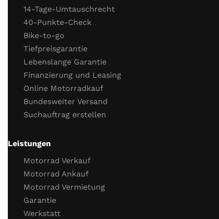
14-Tage-Umtauschrecht
40-Punkte-Check
Bike-to-go
Tiefpreisgarantie
Lebenslange Garantie
Finanzierung und Leasing
Online Motorradkauf
Bundesweiter Versand
Suchauftrag erstellen
Leistungen
Motorrad Verkauf
Motorrad Ankauf
Motorrad Vermietung
Garantie
Werkstatt