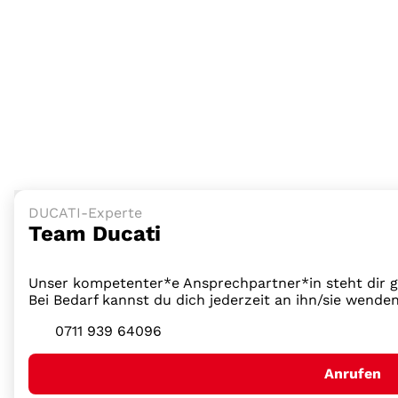
DUCATI-Experte
Team Ducati
Unser kompetenter*e Ansprechpartner*in steht dir ge
Bei Bedarf kannst du dich jederzeit an ihn/sie wende
0711 939 64096
Anrufen