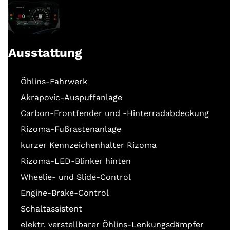
Ausstattung
Öhlins-Fahrwerk
Akrapovic-Auspuffanlage
Carbon-Frontfender und -Hinterradabdeckung
Rizoma-Fußrastenanlage
kurzer Kennzeichenhalter Rizoma
Rizoma-LED-Blinker hinten
Wheelie- und Slide-Control
Engine-Brake-Control
Schaltassistent
elektr. verstellbarer Öhlins-Lenkungsdämpfer