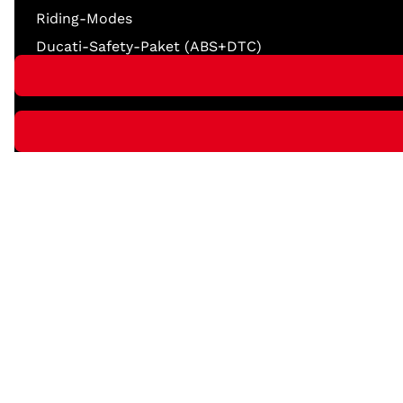
Riding-Modes
Ducati-Safety-Paket (ABS+DTC)