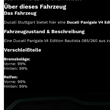
Über dieses Fahrzeug
Das Fahrzeug
Ducati Stuttgart bietet hier eine
Ducati Panigale V4 Ed
Fahrzeugzustand & Beschreibung
Eine Ducati Panigale V4 Edition Bautista 085/260 aus 
Verschleißteile
Bremsbeläge:
Vorne: 99%
Hinten: 99%
Reifen:
Vorne: 99%
Hinten: 99%