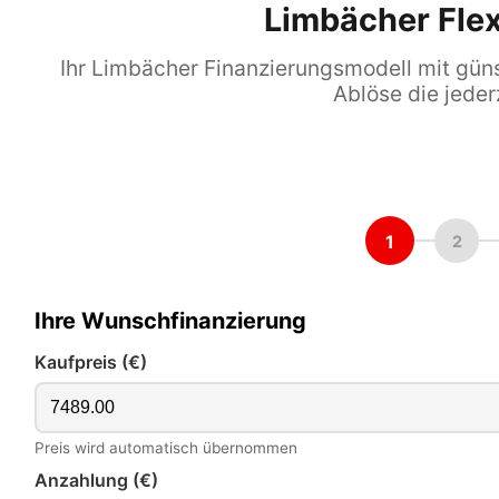
Limbächer Flex
Ihr Limbächer Finanzierungsmodell mit günst
Ablöse die jeder
1
2
Ihre Wunschfinanzierung
Kaufpreis (€)
Preis wird automatisch übernommen
Anzahlung (€)