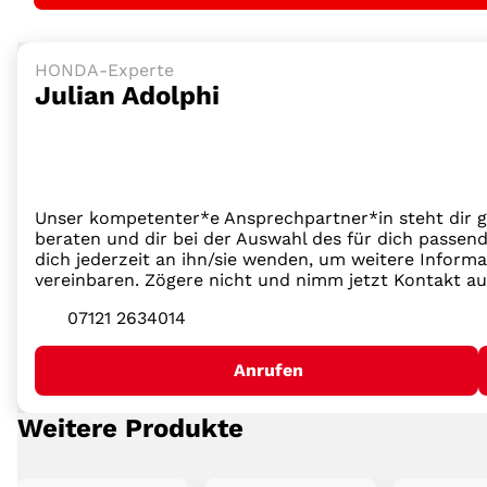
HONDA-Experte
Julian Adolphi
Unser kompetenter*e Ansprechpartner*in steht dir g
beraten und dir bei der Auswahl des für dich passend
dich jederzeit an ihn/sie wenden, um weitere Inform
vereinbaren. Zögere nicht und nimm jetzt Kontakt au
07121 2634014
Anrufen
Weitere Produkte