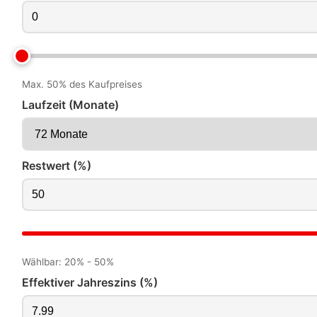
Max. 50% des Kaufpreises
Laufzeit (Monate)
Restwert (%)
Wählbar: 20% - 50%
Effektiver Jahreszins (%)