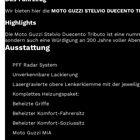
Wir bieten hier die
MOTO GUZZI STELVIO DUECENTO T
Highlights
Die Moto Guzzi Stelvio Duecento Tributo ist eine numme
sondern auch eine Würdigung an 200 Jahre voller Abent
Ausstattung
PFF Radar System
Unverkennbare Lackierung
Lasergravierte obere Lenkerklemme mit der jeweilig
Komplettes Heizungspaket:
Beheizte Griffe
Beheizter Komfort-Fahrersitz
Beheizter Komfort-Soziussitz
Moto Guzzi MIA