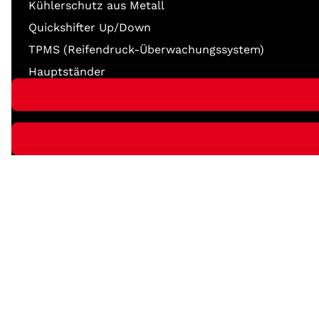
Kühlerschutz aus Metall
Quickshifter Up/Down
TPMS (Reifendruck-Überwachungssystem)
Hauptständer