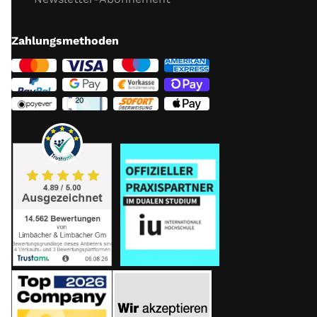
Zahlungsmethoden