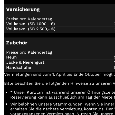
Versicherung
Preise pro Kalendertag
Vollkasko
(SB 1.000,- €)
Vollkasko
(SB 2.500,- €)
Zubehör
Preise pro Kalendertag
Helm
Jacke & Nierengurt
Handschuhe
Vermietungen sind vom 1. April bis Ende Oktober mögli
Bitte beachten Sie die folgenden Hinweise zu unseren
* Unser Kurztarif ist während unserer Öffnungszeite
Reservierung kann ausschließlich am Tag der Miete t
Wir belohnen unsere Stammkunden! Wenn Sie innerha
erhalten Sie die nächste Vermietung kostenlos. Der
vorangegangenen Vermietungen. Nutzen Sie unsere "5