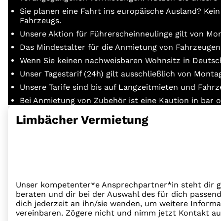
Sie planen eine Fahrt ins europäische Ausland? Kein
Fahrzeugs.
Unsere Aktion für Führerscheinneulinge gilt von Mo
Das Mindestalter für die Anmietung von Fahrzeugen 
Wenn Sie keinen nachweisbaren Wohnsitz in Deutschl
Unser Tagestarif (24h) gilt ausschließlich von Montag
Unsere Tarife sind bis auf Langzeitmieten und Fahr
Bei Anmietung von Zubehör ist eine Kaution in bar o
Limbächer Vermietung
Unser kompetenter*e Ansprechpartner*in steht dir g
beraten und dir bei der Auswahl des für dich passend
dich jederzeit an ihn/sie wenden, um weitere Inform
vereinbaren. Zögere nicht und nimm jetzt Kontakt au