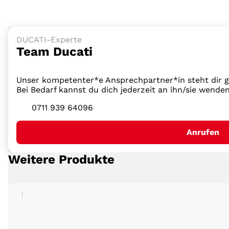
DUCATI-Experte
Team Ducati
Unser kompetenter*e Ansprechpartner*in steht dir ge
Bei Bedarf kannst du dich jederzeit an ihn/sie wende
0711 939 64096
Anrufen
Weitere Produkte