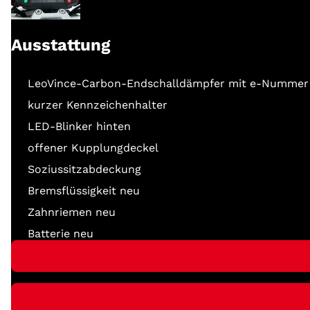
Ausstattung
LeoVince-Carbon-Endschalldämpfer mit e-Nummer
kurzer Kennzeichenhalter
LED-Blinker hinten
offener Kupplungdeckel
Soziussitzabdeckung
Bremsflüssigkeit neu
Zahnriemen neu
Batterie neu