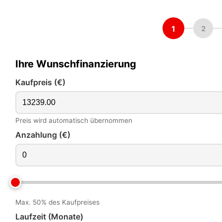
1
2
Ihre Wunschfinanzierung
Kaufpreis (€)
Preis wird automatisch übernommen
Anzahlung (€)
Max. 50% des Kaufpreises
Laufzeit (Monate)