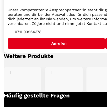
Unser kompetenter*e Ansprechpartner*in steht dir g
beraten und dir bei der Auswahl des für dich passend
dich jederzeit an ihn/sie wenden, um weitere Inform
vereinbaren. Zögere nicht und nimm jetzt Kontakt au
0711 93964378
Anrufen
Weitere Produkte
Häufig gestellte Fragen