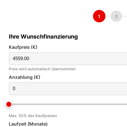
1
2
Ihre Wunschfinanzierung
Kaufpreis (€)
Preis wird automatisch übernommen
Anzahlung (€)
Max. 50% des Kaufpreises
Laufzeit (Monate)