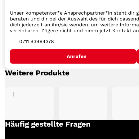
Unser kompetenter*e Ansprechpartner*in steht dir g
beraten und dir bei der Auswahl des für dich passend
dich jederzeit an ihn/sie wenden, um weitere Inform
vereinbaren. Zögere nicht und nimm jetzt Kontakt au
0711 93964378
Anrufen
Weitere Produkte
Häufig gestellte Fragen