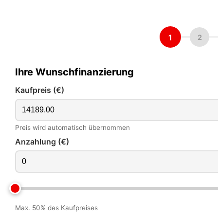
1
2
Ihre Wunschfinanzierung
Kaufpreis (€)
Preis wird automatisch übernommen
Anzahlung (€)
Max. 50% des Kaufpreises