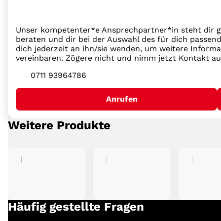
Unser kompetenter*e Ansprechpartner*in steht dir g
beraten und dir bei der Auswahl des für dich passend
dich jederzeit an ihn/sie wenden, um weitere Inform
vereinbaren. Zögere nicht und nimm jetzt Kontakt au
0711 93964786
Anrufen
Weitere Produkte
Häufig gestellte Fragen