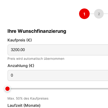
1
2
Ihre Wunschfinanzierung
Kaufpreis (€)
Preis wird automatisch übernommen
Anzahlung (€)
Max. 50% des Kaufpreises
Laufzeit (Monate)