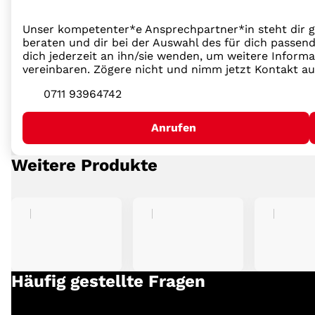
Unser kompetenter*e Ansprechpartner*in steht dir g
beraten und dir bei der Auswahl des für dich passend
dich jederzeit an ihn/sie wenden, um weitere Inform
vereinbaren. Zögere nicht und nimm jetzt Kontakt au
0711 93964742
Anrufen
Weitere Produkte
Häufig gestellte Fragen