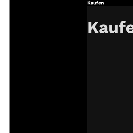
Kaufen
Kauf