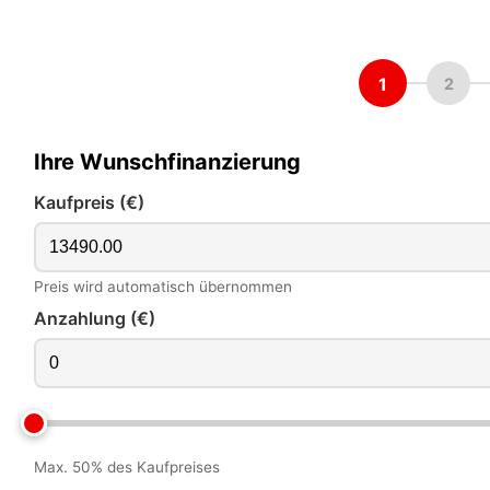
1
2
Ihre Wunschfinanzierung
Kaufpreis (€)
Preis wird automatisch übernommen
Anzahlung (€)
Max. 50% des Kaufpreises