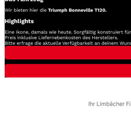
Wir bieten hier die
Triumph Bonneville T120.
Highlights
Eine Ikone, damals wie heute. Sorgfältig konstruiert für
Preis inklusive Liefernebenkosten des Herstellers.
Bitte erfrage die aktuelle Verfügbarkeit an deinem Wun
Ihr Limbächer Fi