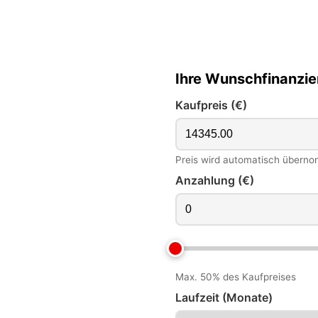
Ihre Wunschfinanzi
Kaufpreis (€)
Preis wird automatisch übern
Anzahlung (€)
Max. 50% des Kaufpreises
Laufzeit (Monate)