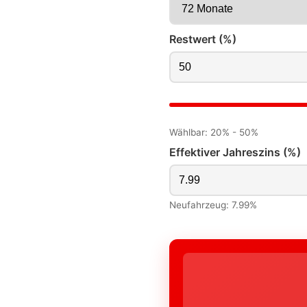
Restwert (%)
Wählbar: 20% - 50%
Effektiver Jahreszins (%)
Neufahrzeug: 7.99%